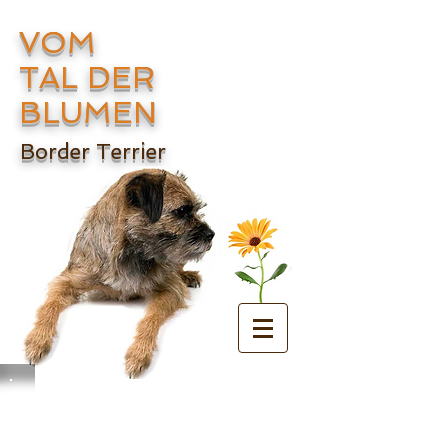
VOM
TAL DER
BLUMEN
Border Terrier