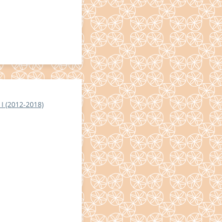
I (2012-2018)