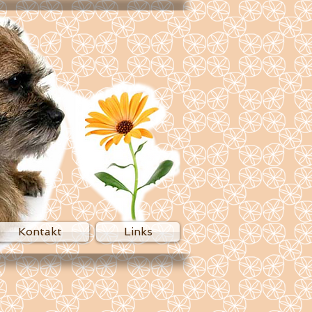
Kontakt
Links