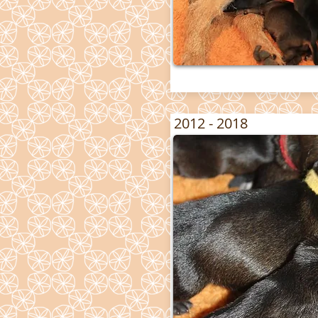
2012 - 2018