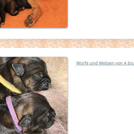
Würfe und Welpen von A bis 