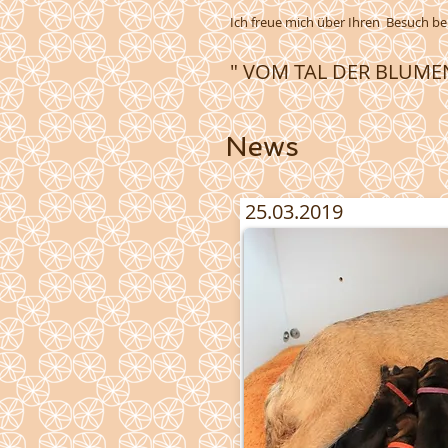
Ich freue mich über Ihren Besuch be
" VOM TAL DER BLUME
News
25.03.2019